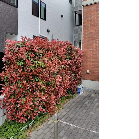
after