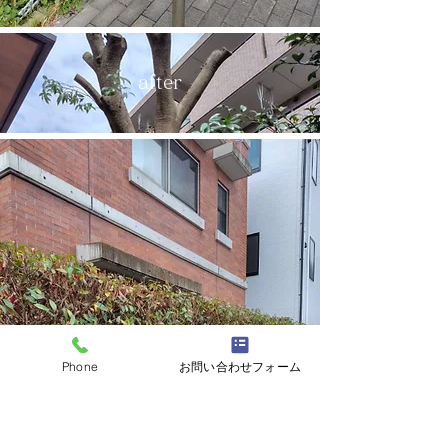
after
Phone
お問い合わせフォーム