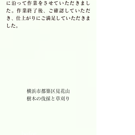
に沿って作業をさせていただきまし
た。作業終了後、ご確認していただ
き、仕上がりにご満足していただきま
した。
横浜市都築区見花山
樹木の伐採と草刈り
befor